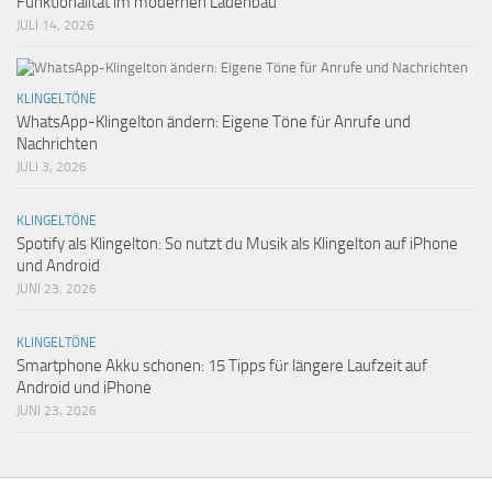
Funktionalität im modernen Ladenbau
JULI 14, 2026
KLINGELTÖNE
WhatsApp-Klingelton ändern: Eigene Töne für Anrufe und
Nachrichten
JULI 3, 2026
KLINGELTÖNE
Spotify als Klingelton: So nutzt du Musik als Klingelton auf iPhone
und Android
JUNI 23, 2026
KLINGELTÖNE
Smartphone Akku schonen: 15 Tipps für längere Laufzeit auf
Android und iPhone
JUNI 23, 2026