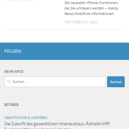
Die neuesten iPhone-Funktionen,
die Sie umhauen werden – Handy
News Mobilfunk Informationen
SEPTEMBER 24, 2025
FOLGEN:
MEHR INFOS
Suchen
nach:
BEITRÄGE
OBJEKTDESIGN & LADENBAU
Die Zukunft des gewerblichen Innenausbaus: Ästhetik trifft