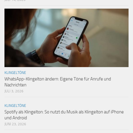
KLINGELTÖNE
WhatsApp-Klingelton ändern: Eigene Töne für Anrufe und
Nachrichten
JULI 3, 2026
KLINGELTÖNE
Spotify als Klingelton: So nutzt du Musik als Klingelton auf iPhone
und Android
JUNI 23, 2026